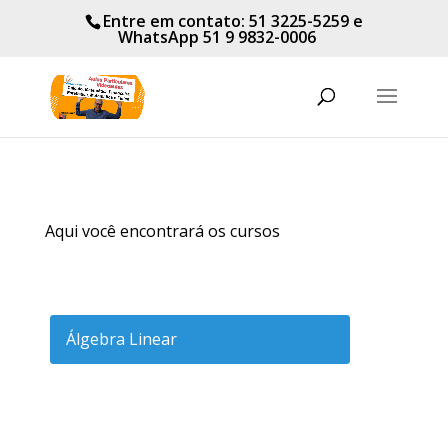
Entre em contato: 51 3225-5259 e
WhatsApp
51 9 9832-0006
Aqui você encontrará os cursos
Álgebra Linear