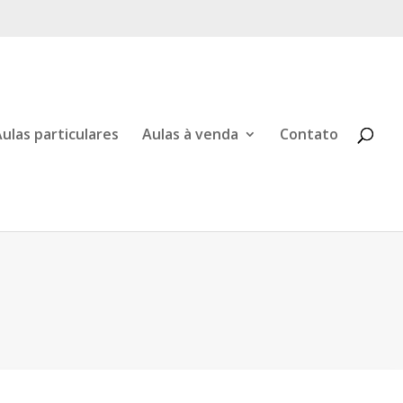
ulas particulares
Aulas à venda
Contato