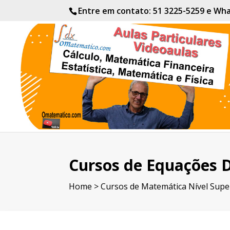
Entre em contato: 51 3225-5259 e W
Cursos de Equações D
Home
>
Cursos de Matemática Nível Supe