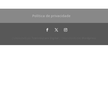
Política de privacidade
Customizado por
Transmutare Digital
| Desenvolvido com
Wordpress