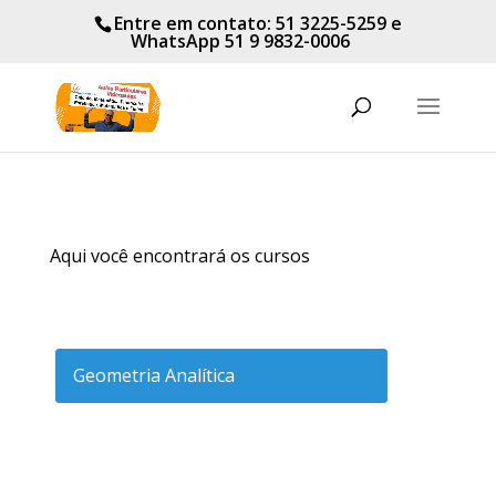
Entre em contato: 51 3225-5259 e
WhatsApp
51 9 9832-0006
Aqui você encontrará os cursos
Geometria Analítica